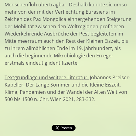
Menschenfloh übertragbar. Deshalb konnte sie umso
mehr von der mit der Verflechtung Eurasiens im
Zeichen des Pax Mongolica einhergehenden Steigerung
der Mobilität zwischen den Weltregionen profitieren.
Wiederkehrende Ausbrüche der Pest begleiteten im
Mittelmeerraum auch den Rest der Kleinen Eiszeit, bis
zu ihrem allmählichen Ende im 19. Jahrhundert, als
auch die beginnende Mikrobiologie den Erreger
erstmals eindeutig identifizierte.
Textgrundlage und weitere Literatur:
Johannes Preiser-
Kapeller, Der Lange Sommer und die Kleine Eiszeit.
Klima, Pandemien und der Wandel der Alten Welt von
500 bis 1500 n. Chr. Wien 2021, 283-332.