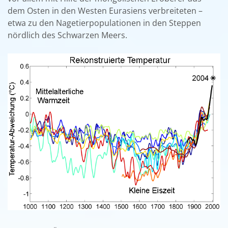
dem Osten in den Westen Eurasiens verbreiteten –
etwa zu den Nagetierpopulationen in den Steppen
nördlich des Schwarzen Meers.