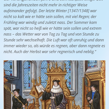
sind die Jahreszeiten nicht mehr in richtiger Weise
aufeinander gefolgt. Der letzte Winter [1347/1348] war
nicht so kalt wie er hätte sein sollen, mit viel Regen; der
Frühling war windig und zuletzt nass. Der Sommer kam
spät, war nicht so heiß wie er hätte sein sollen und extrem
nass – das Wetter war von Tag zu Tag und von Stunde zu
Stunde sehr wechselhaft. Die Luft war oft unruhig und dann
immer wieder so, als würde es regnen, aber dann regnete es
nicht. Auch der Herbst war sehr regnerisch und neblig
.“