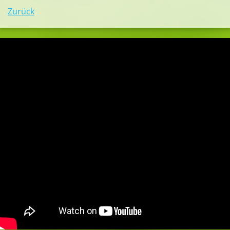
Zurück