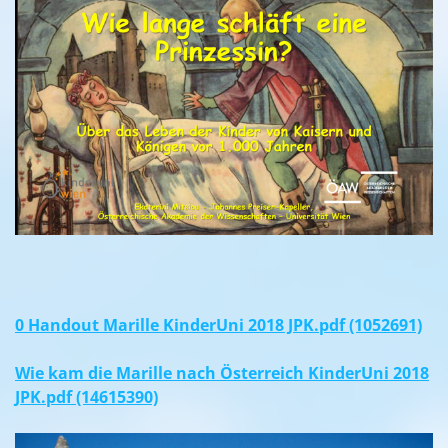
0 Handout Marille KinderUni 2018 JPK.pdf (1052691)
Wie kam die Marille nach Österreich KinderUni 2018
JPK.pdf (14615390)