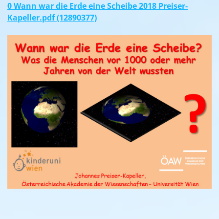
0 Wann war die Erde eine Scheibe 2018 Preiser-
Kapeller.pdf (12890377)