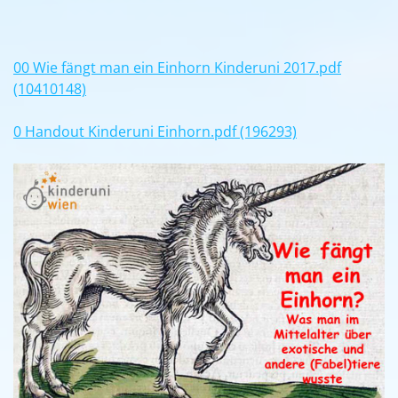
00 Wie fängt man ein Einhorn Kinderuni 2017.pdf
(10410148)
0 Handout Kinderuni Einhorn.pdf (196293)