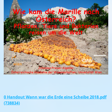
0 Handout Wann war die Erde eine Scheibe 2018.pdf
(738834)