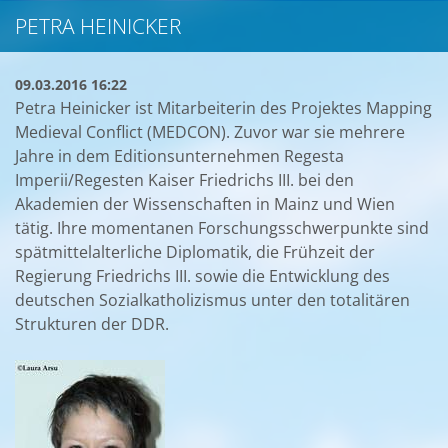
PETRA HEINICKER
09.03.2016 16:22
Petra Heinicker ist Mitarbeiterin des Projektes Mapping
Medieval Conflict (MEDCON). Zuvor war sie mehrere
Jahre in dem Editionsunternehmen Regesta
Imperii/Regesten Kaiser Friedrichs III. bei den
Akademien der Wissenschaften in Mainz und Wien
tätig. Ihre momentanen Forschungsschwerpunkte sind
spätmittelalterliche Diplomatik, die Frühzeit der
Regierung Friedrichs III. sowie die Entwicklung des
deutschen Sozialkatholizismus unter den totalitären
Strukturen der DDR.