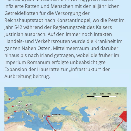
infizierte Ratten und Menschen mit den alljährlichen
Getreideflotten für die Versorgung der
Reichshauptstadt nach Konstantinopel, wo die Pest im
Jahr 542 während der Regierungszeit des Kaisers
Justinian ausbrach. Auf den immer noch intakten
Handels- und Verkehrsrouten wurde die Krankheit im
ganzen Nahen Osten, Mittelmeerraum und darüber
hinaus bis nach Irland getragen, wobei die früher im
Imperium Romanum erfolgte unbeabsichtigte
Expansion der Hausratte zur „Infrastruktur“ der
Ausbreitung beitrug.