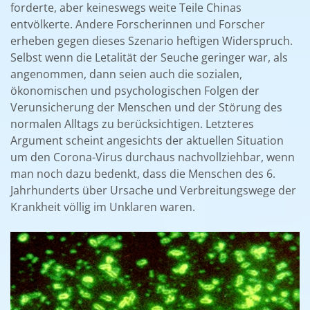
forderte, aber keineswegs weite Teile Chinas
entvölkerte. Andere Forscherinnen und Forscher
erheben gegen dieses Szenario heftigen Widerspruch.
Selbst wenn die Letalität der Seuche geringer war, als
angenommen, dann seien auch die sozialen,
ökonomischen und psychologischen Folgen der
Verunsicherung der Menschen und der Störung des
normalen Alltags zu berücksichtigen. Letzteres
Argument scheint angesichts der aktuellen Situation
um den Corona-Virus durchaus nachvollziehbar, wenn
man noch dazu bedenkt, dass die Menschen des 6.
Jahrhunderts über Ursache und Verbreitungswege der
Krankheit völlig im Unklaren waren.