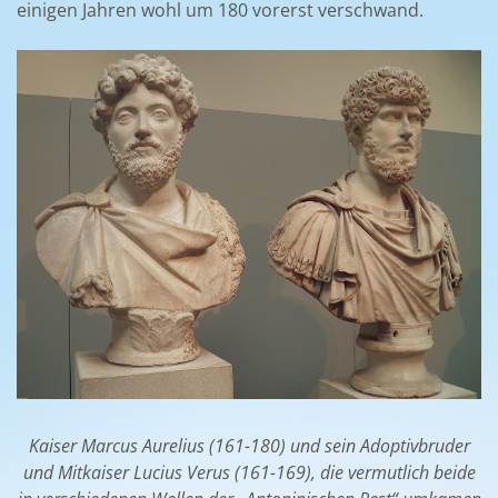
einigen Jahren wohl um 180 vorerst verschwand.
Kaiser Marcus Aurelius (161-180) und sein Adoptivbruder
und Mitkaiser Lucius Verus (161-169), die vermutlich beide