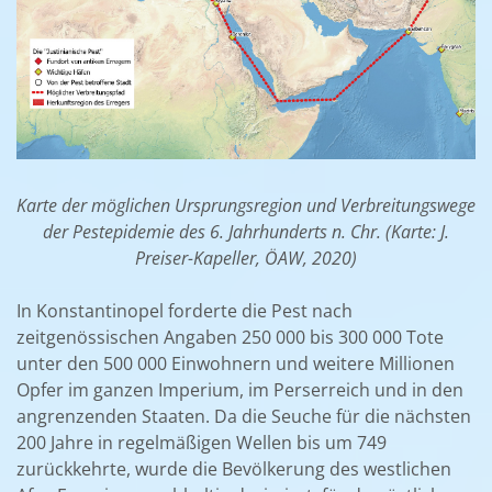
Karte der möglichen Ursprungsregion und Verbreitungswege
der Pestepidemie des 6. Jahrhunderts n. Chr. (Karte: J.
Preiser-Kapeller, ÖAW, 2020)
In Konstantinopel forderte die Pest nach
zeitgenössischen Angaben 250 000 bis 300 000 Tote
unter den 500 000 Einwohnern und weitere Millionen
Opfer im ganzen Imperium, im Perserreich und in den
angrenzenden Staaten. Da die Seuche für die nächsten
200 Jahre in regelmäßigen Wellen bis um 749
zurückkehrte, wurde die Bevölkerung des westlichen