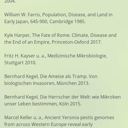
2004.
William W. Farris, Population, Disease, and Land in
Early Japan, 645-900, Cambridge 1985.
Kyle Harper, The Fate of Rome. Climate, Disease and
the End of an Empire, Princeton-Oxford 2017.
Fritz H. Kayser u. a., Medizinische Mikrobiologie,
Stuttgart 2010.
Bernhard Kegel, Die Ameise als Tramp. Von
biologischen Invasoren, München 2013.
Bernhard Kegel, Die Herrscher der Welt: wie Mikroben
unser Leben bestimmen, Köln 2015.
Marcel Keller u. a., Ancient Yersinia pestis genomes
from across Western Europe reveal early