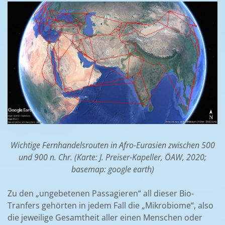
Wichtige Fernhandelsrouten in Afro-Eurasien zwischen 500
und 900 n. Chr. (Karte: J. Preiser-Kapeller, ÖAW, 2020;
basemap: google earth)
Zu den „ungebetenen Passagieren“ all dieser Bio-
Tranfers gehörten in jedem Fall die „Mikrobiome“, also
die jeweilige Gesamtheit aller einen Menschen oder