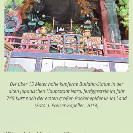
Die über 15 Meter hohe kupferne Buddha-Statue in der
alten japanischen Hauptstadt Nara, fertiggestellt im Jahr
749 kurz nach der ersten großen Pockenepidemie im Land
(Foto: J. Preiser-Kapeller, 2019)