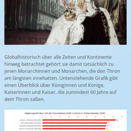
Globalhistorisch über alle Zeiten und Kontinente
hinweg betrachtet gehört sie damit tatsächlich zu
jenen Monarchinnen und Monarchen, die den Thron
am längsten innehatten. Untenstehende Grafik gibt
einen Überblick über Königinnen und Könige,
Kaiserinnen und Kaiser, die zumindest 60 Jahre auf
dem Thron saßen.