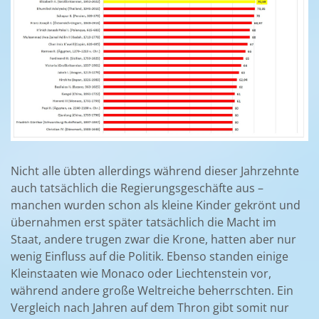
Nicht alle übten allerdings während dieser Jahrzehnte
auch tatsächlich die Regierungsgeschäfte aus –
manchen wurden schon als kleine Kinder gekrönt und
übernahmen erst später tatsächlich die Macht im
Staat, andere trugen zwar die Krone, hatten aber nur
wenig Einfluss auf die Politik. Ebenso standen einige
Kleinstaaten wie Monaco oder Liechtenstein vor,
während andere große Weltreiche beherrschten. Ein
Vergleich nach Jahren auf dem Thron gibt somit nur