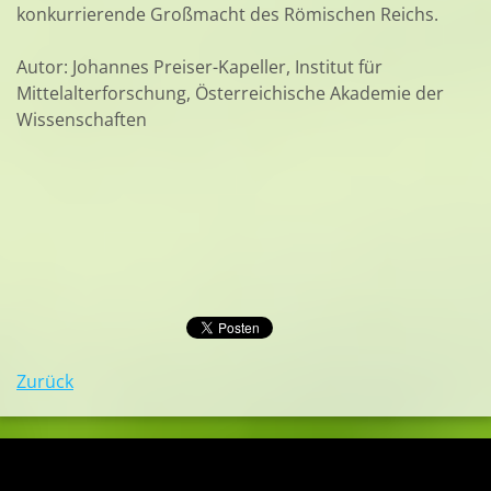
konkurrierende Großmacht des Römischen Reichs.
Autor: Johannes Preiser-Kapeller, Institut für
Mittelalterforschung, Österreichische Akademie der
Wissenschaften
Zurück