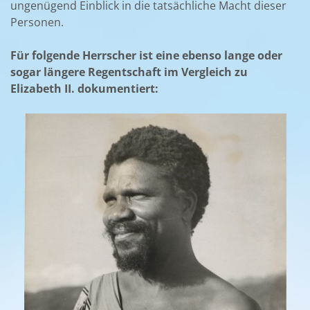
ungenügend Einblick in die tatsächliche Macht dieser
Personen.
Für folgende Herrscher ist eine ebenso lange oder
sogar längere Regentschaft im Vergleich zu
Elizabeth II. dokumentiert: