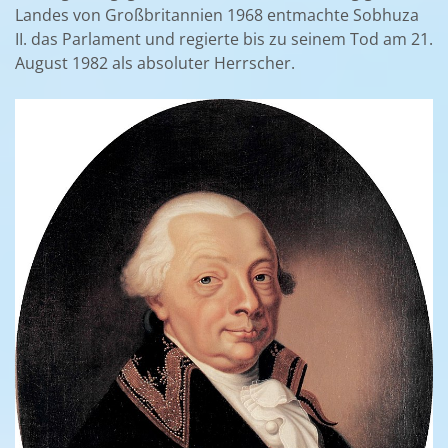
Landes von Großbritannien 1968 entmachte Sobhuza
II. das Parlament und regierte bis zu seinem Tod am 21.
August 1982 als absoluter Herrscher.