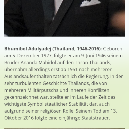
Bhumibol Adulyadej (Thailand, 1946-2016):
Geboren
am 5. Dezember 1927, folgte er am 9. Juni 1946 seinem
Bruder Ananda Mahidol auf den Thron Thailands,
übernahm allerdings erst ab 1951 nach mehreren
Auslandsaufenthalten tatsächlich die Regierung. In der
sehr turbulenten Geschichte Thailands, die von
mehreren Militärputschs und inneren Konflikten
gekennzeichnet war, stellte er im Laufe der Zeit das
wichtigste Symbol staatlicher Stabilität dar, auch
aufgrund seiner religiösen Rolle. Seinem Tod am 13.
Oktober 2016 folgte eine einjährige Staatstrauer.