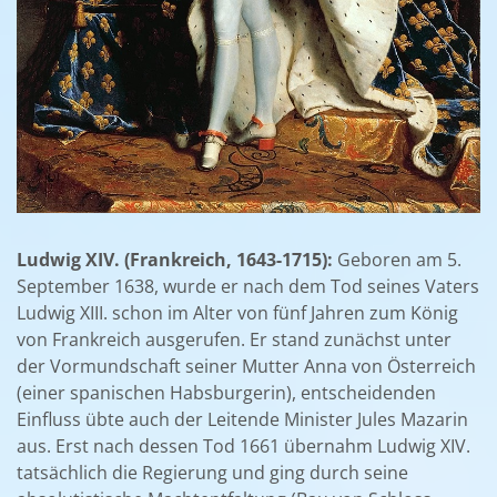
Ludwig XIV. (Frankreich, 1643-1715):
Geboren am 5.
September 1638, wurde er nach dem Tod seines Vaters
Ludwig XIII. schon im Alter von fünf Jahren zum König
von Frankreich ausgerufen. Er stand zunächst unter
der Vormundschaft seiner Mutter Anna von Österreich
(einer spanischen Habsburgerin), entscheidenden
Einfluss übte auch der Leitende Minister Jules Mazarin
aus. Erst nach dessen Tod 1661 übernahm Ludwig XIV.
tatsächlich die Regierung und ging durch seine