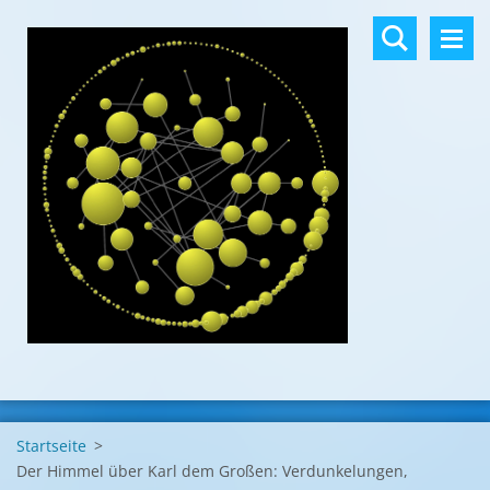
Startseite
>
Der Himmel über Karl dem Großen: Verdunkelungen,