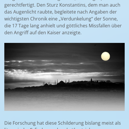
gerechtfertigt. Den Sturz Konstantins, dem man auch
das Augenlicht raubte, begleitete nach Angaben der
wichtigsten Chronik eine „Verdunkelung“ der Sonne,
die 17 Tage lang anhielt und göttliches Missfallen über
den Angriff auf den Kaiser anzeigte.
Die Forschung hat diese Schilderung bislang meist als