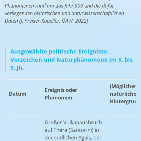
Phänomenen rund um das Jahr 800 und die dafür
vorliegenden historischen und naturwissenschaftlichen
Daten (J. Preiser-Kapeller, ÖAW, 2022)
Ausgewählte politische Ereignisse,
Vorzeichen und Naturphänomene im 8. bis
9. Jh.
(Möglicher)
Ereignis oder
Datum
natürlicher
Phänomen
Hintergrund
Großer Vulkanausbruch
auf Thera (Santorini) in
der südlichen Ägäis, der