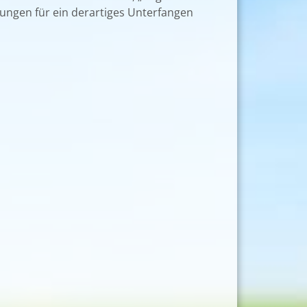
zungen für ein derartiges Unterfangen