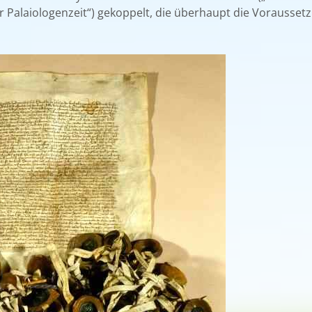
r Palaiologenzeit“) gekoppelt, die überhaupt die Vorausset