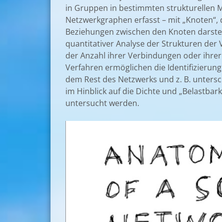
in Gruppen in bestimmten strukturellen 
Netzwerkgraphen erfasst – mit „Knoten“, d
Beziehungen zwischen den Knoten darstell
quantitativer Analyse der Strukturen der
der Anzahl ihrer Verbindungen oder ihre
Verfahren ermöglichen die Identifizierung
dem Rest des Netzwerks und z. B. untersc
im Hinblick auf die Dichte und „Belastbar
untersucht werden.