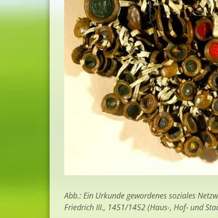
Abb.: Ein Urkunde gewordenes soziales Netzw
Friedrich III., 1451/1452 (Haus-, Hof- und Sta