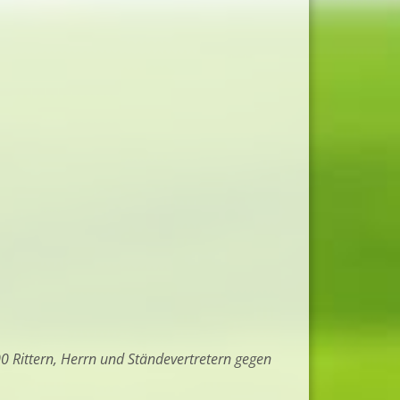
 Rittern, Herrn und Ständevertretern gegen