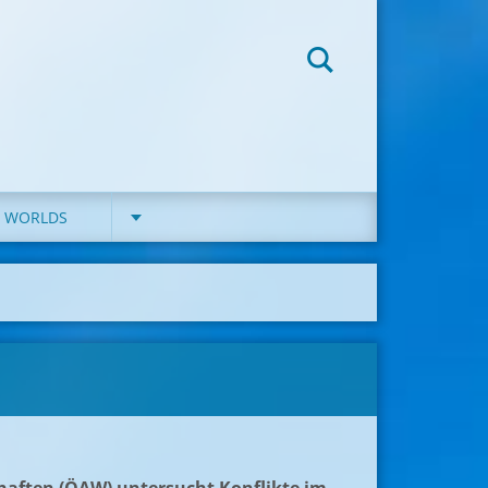
D WORLDS