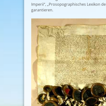
Imperii“, „Prosopographisches Lexikon de
garantieren.