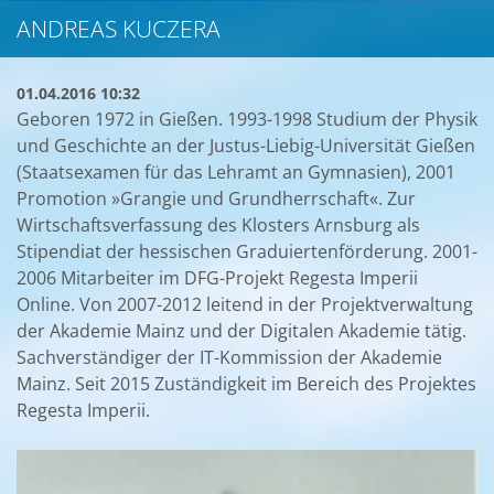
ANDREAS KUCZERA
01.04.2016 10:32
Geboren 1972 in Gießen. 1993-1998 Studium der Physik
und Geschichte an der Justus-Liebig-Universität Gießen
(Staatsexamen für das Lehramt an Gymnasien), 2001
Promotion »Grangie und Grundherrschaft«. Zur
Wirtschaftsverfassung des Klosters Arnsburg als
Stipendiat der hessischen Graduiertenförderung. 2001-
2006 Mitarbeiter im DFG-Projekt Regesta Imperii
Online. Von 2007-2012 leitend in der Projektverwaltung
der Akademie Mainz und der Digitalen Akademie tätig.
Sachverständiger der IT-Kommission der Akademie
Mainz. Seit 2015 Zuständigkeit im Bereich des Projektes
Regesta Imperii.