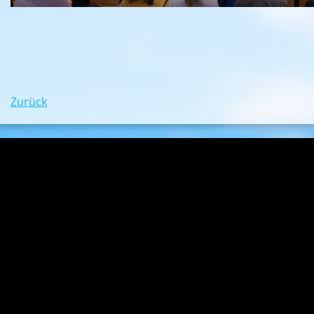
Zurück