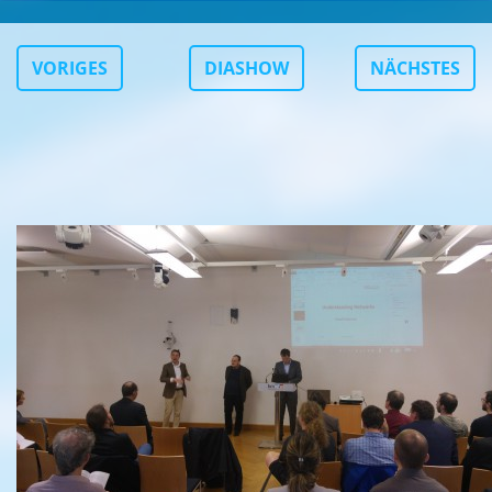
VORIGES
DIASHOW
NÄCHSTES